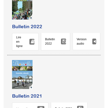
Bulletin 2022
Lire
Version
Bulletin
en
audio
2022
ligne
Bulletin 2021