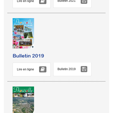
Bulletin 2021
Lire en ligne
Bulletin 2019
Bulletin 2019
Lire en ligne