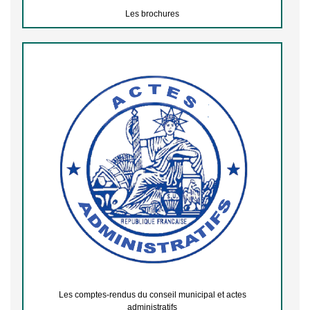
Les brochures
Les comptes-rendus du conseil municipal et actes
administratifs