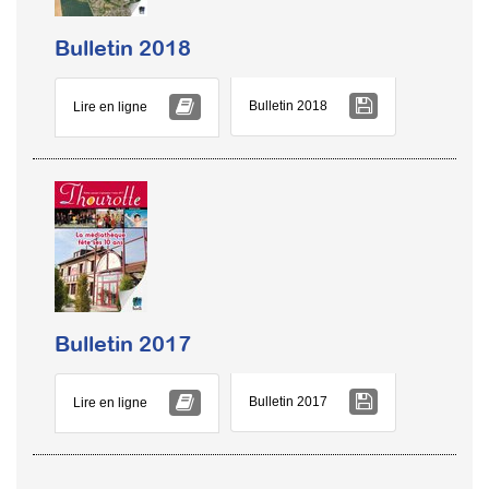
Bulletin 2018
Bulletin 2018
Lire en ligne
Bulletin 2017
Bulletin 2017
Lire en ligne