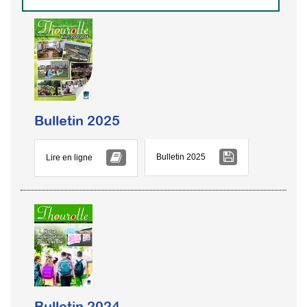
Bulletin 2025
Bulletin 2025
Lire en ligne
Bulletin 2024