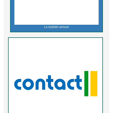
Le bulletin annuel