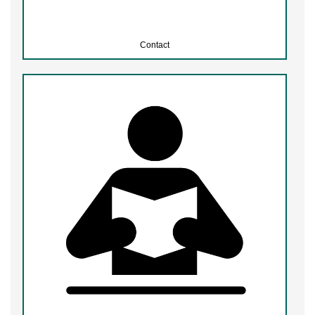
Contact