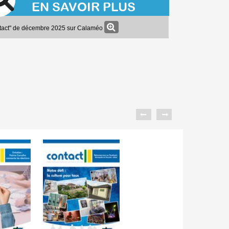
EN SAVOIR PLUS
ntact" de décembre 2025 sur Calaméo