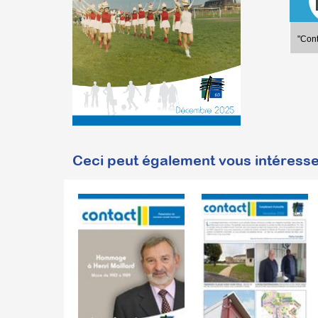
"Con
Ceci peut également vous intéresse