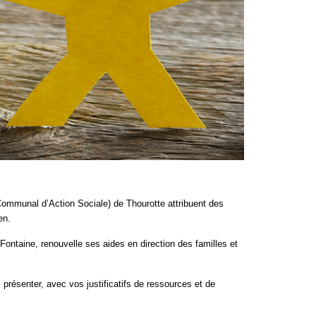
re Communal d’Action Sociale) de Thourotte attribuent des
en.
Fontaine, renouvelle ses aides en direction des familles et
 présenter, avec vos justificatifs de ressources et de