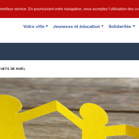
e meilleur service. En poursuivant votre navigation, vous acceptez l’utilisation des c
Votre ville
Jeunesse et éducation
Solidarités
OUETS DE NOËL