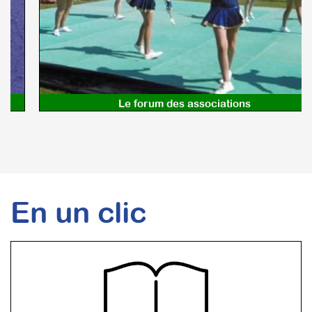
Le forum des associations
En un clic