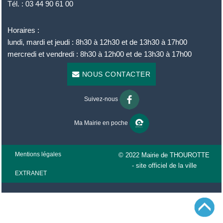
Tél. : 03 44 90 61 00
Horaires :
lundi, mardi et jeudi : 8h30 à 12h30 et de 13h30 à 17h00
mercredi et vendredi : 8h30 à 12h00 et de 13h30 à 17h00
NOUS CONTACTER
Suivez-nous
Ma Mairie en poche
Mentions légales
© 2022 Mairie de THOUROTTE
- site officiel de la ville
EXTRANET