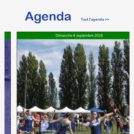
Agenda
Tout l'agenda >>
Dimanche
6 septembre 2026