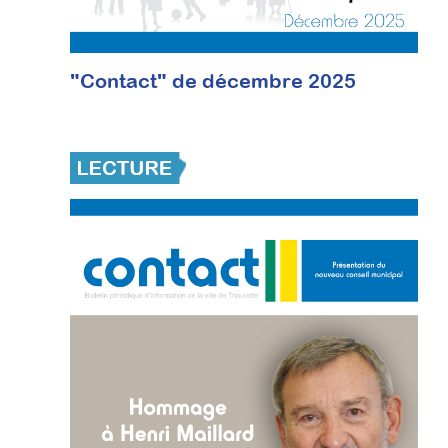
"Contact" de décembre 2025