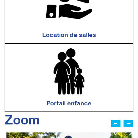
Location de salles
Portail enfance
Zoom