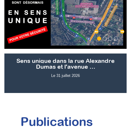
Sens unique dans la rue Alexandre
Dumas et l'avenue …
Le 31 juillet 2026
Publications