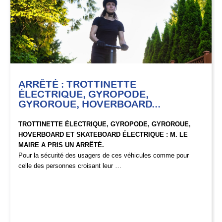
ARRÊTÉ : TROTTINETTE
ÉLECTRIQUE, GYROPODE,
GYROROUE, HOVERBOARD...
TROTTINETTE ÉLECTRIQUE, GYROPODE, GYROROUE,
HOVERBOARD ET SKATEBOARD ÉLECTRIQUE : M. LE
MAIRE A PRIS UN ARRÊTÉ.
Pour la sécurité des usagers de ces véhicules comme pour
celle des personnes croisant leur …