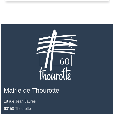
Mairie de Thourotte
18 rue Jean Jaurès
60150 Thourotte