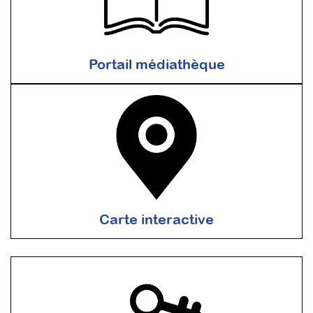
Portail médiathèque
Carte interactive