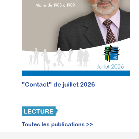
"Contact" de juillet 2026
Toutes les publications >>