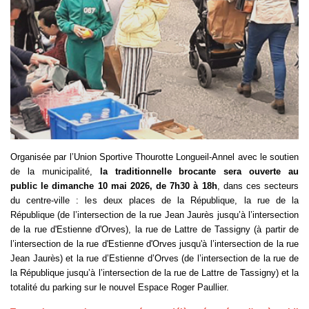
Organisée par l’Union Sportive Thourotte Longueil-Annel avec le soutien
de la municipalité,
la traditionnelle brocante sera ouverte au
public le dimanche 10 mai 2026, de 7h30 à 18h
, dans ces secteurs
du centre-ville : les deux places de la République, la rue de la
République (de l’intersection de la rue Jean Jaurès jusqu’à l’intersection
de la rue d'Estienne d'Orves), la rue de Lattre de Tassigny (à partir de
l’intersection de la rue d'Estienne d'Orves jusqu'à l’intersection de la rue
Jean Jaurès) et la rue d’Estienne d’Orves (de l’intersection de la rue de
la République jusqu’à l’intersection de la rue de Lattre de Tassigny) et la
totalité du parking sur le nouvel Espace Roger Paullier.