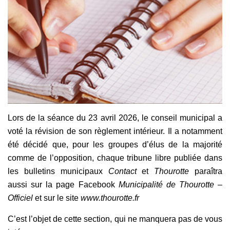
Lors de la séance du 23 avril 2026, le conseil municipal a
voté la révision de son règlement intérieur. Il a notamment
été décidé que, pour les groupes d’élus de la majorité
comme de l’opposition, chaque tribune libre publiée dans
les bulletins municipaux
Contact
et
Thourotte
paraîtra
aussi sur la page Facebook
Municipalité de Thourotte –
Officiel
et sur le site
www.thourotte.fr
C’est l’objet de cette section, qui ne manquera pas de vous