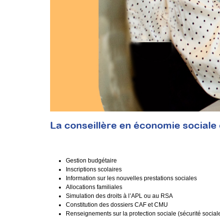
La conseillère en économie sociale
Gestion budgétaire
Inscriptions scolaires
Information sur les nouvelles prestations sociales
Allocations familiales
Simulation des droits à l’APL ou au RSA
Constitution des dossiers CAF et CMU
Renseignements sur la protection sociale (sécurité social