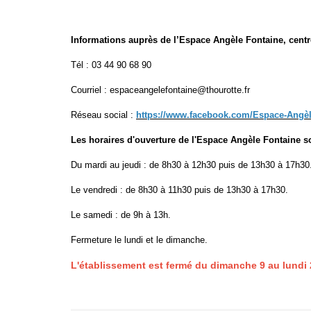
Informations auprès de l’Espace Angèle Fontaine, centre 
Tél : 03 44 90 68 90
Courriel : espaceangelefontaine@thourotte.fr
Réseau social :
https://www.facebook.com/Espace-Angèl
Les horaires d'ouverture de l'Espace Angèle Fontaine so
Du mardi au jeudi : de 8h30 à 12h30 puis de 13h30 à 17h30
Le vendredi : de 8h30 à 11h30 puis de 13h30 à 17h30.
Le samedi : de 9h à 13h.
Fermeture le lundi et le dimanche.
L'établissement est fermé du dimanche 9 au lundi 