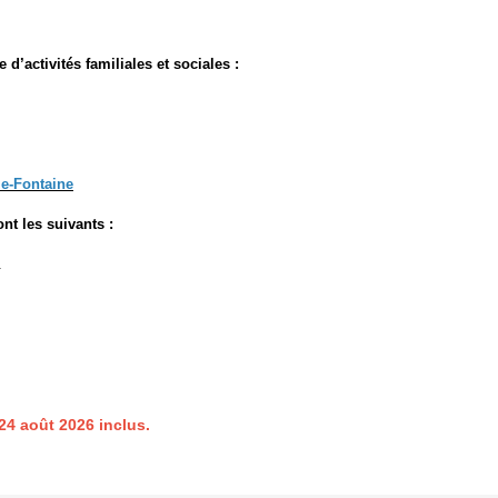
d’activités familiales et sociales :
e-Fontaine
nt les suivants :
.
24 août 2026 inclus.