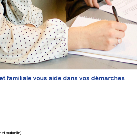
 et familiale vous aide dans vos démarches
e et mutuelle)…