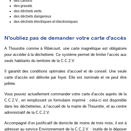
des cartons
des gravats
des déchets verts
des déchets dangereux
des déchets électriques et électroniques
N'oubliez pas de demander votre carte d'accès
A Thourotte comme à Ribécourt, une carte magnétique est obligatoire
pour accéder à la déchetterie. Ce système permet de limiter l’accès aux
seuls habitants du territoire de la C.C.2.V.
Il garantit des conditions optimales d’accueil et de conseil. Une seule
carte d’accès est délivrée par foyer. Elle est nominale et ne peut être
prêtée.
Vous pouvez actuellement commander votre carte d’accès auprès de la
C.C.2.V., en remplissant un formulaire imprimé : celui-ci est disponible
dans les déchetteries, à l’accueil de la mairie de Thourotte, et au centre
administratif de la C.C.2.V.
Accompagné d’un justificatif de domicile de moins de trois mois, il est à
adresser au service Environnement de la C.C.2.V. : inutile de le déposer