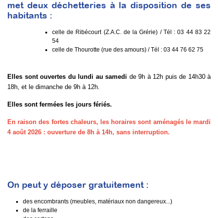
met deux déchetteries à la disposition de ses
habitants :
celle de Ribécourt (Z.A.C. de la Grérie) / Tél : 03 44 83 22
54
celle de Thourotte (rue des amours) / Tél : 03 44 76 62 75
Elles sont ouvertes du lundi au samedi
de 9h à 12h puis de 14h30 à
18h, et le dimanche de 9h à 12h.
Elles sont fermées les jours fériés.
En raison des fortes chaleurs, les horaires sont aménagés le mardi
4 août 2026 : ouverture de 8h à 14h, sans interruption.
On peut y déposer gratuitement :
des encombrants (meubles, matériaux non dangereux...)
de la ferraille