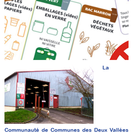
La
Communauté de Communes des Deux Vallées