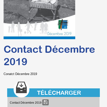
Contact Décembre
2019
Conatct Décembre 2019
TÉLÉCHARGER
Contact Décembre 2019