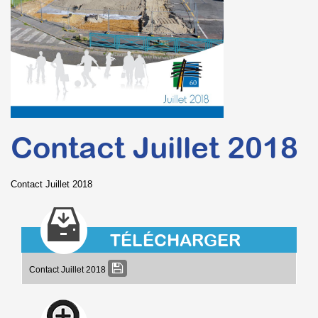
Contact Juillet 2018
Contact Juillet 2018
TÉLÉCHARGER
Contact Juillet 2018