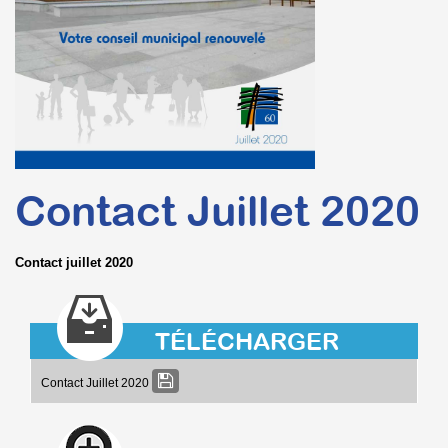
Contact Juillet 2020
Contact juillet 2020
TÉLÉCHARGER
Contact Juillet 2020