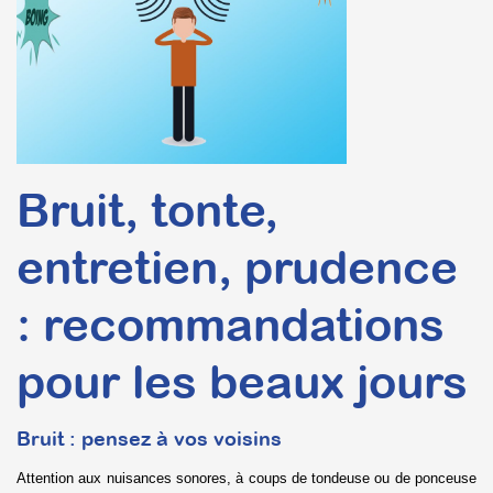
Bruit, tonte,
entretien, prudence
: recommandations
pour les beaux jours
Bruit : pensez à vos voisins
Attention aux nuisances sonores, à coups de tondeuse ou de ponceuse