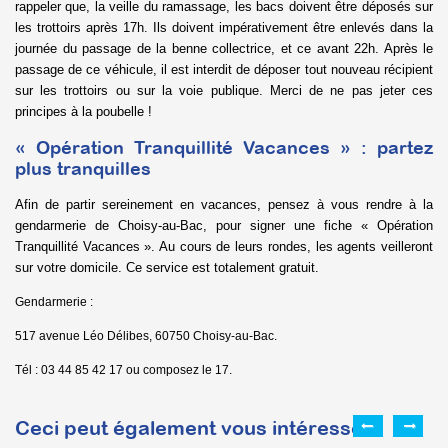
rappeler que, la veille du ramassage, les bacs doivent être déposés sur
les trottoirs après 17h. Ils doivent impérativement être enlevés dans la
journée du passage de la benne collectrice, et ce avant 22h. Après le
passage de ce véhicule, il est interdit de déposer tout nouveau récipient
sur les trottoirs ou sur la voie publique. Merci de ne pas jeter ces
principes à la poubelle !
« Opération Tranquillité Vacances » : partez
plus tranquilles
Afin de partir sereinement en vacances, pensez à vous rendre à la
gendarmerie de Choisy-au-Bac, pour signer une fiche « Opération
Tranquillité Vacances ». Au cours de leurs rondes, les agents veilleront
sur votre domicile. Ce service est totalement gratuit.
Gendarmerie :
517 avenue Léo Délibes, 60750 Choisy-au-Bac.
Tél : 03 44 85 42 17 ou composez le 17.
Ceci peut également vous intéresser :