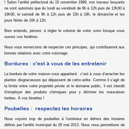
! Selon l’arrêté préfectoral du 15 novembre 1999, vos travaux bruyants
ne sont autorisés que du lundi au vendredi de 8h à 12h puis de 13h30 à
19h30, le samedi de 9h à 12h puis de 15h à 19h, le dimanche et les
jours fériés de 10h à 12h.
Bien entendu, pensez à régler le volume de votre sono lorsque vous
ouvrez vos fenêtres.
Nous vous remercions de respecter ces principes, qui contribueront aux
bonnes relations avec votre voisinage.
Bordures : c'est à vous de les entretenir
La bordure de votre maison vous appartient : c’est à vous d’arracher les
plantes disgracieuses qui dépassent de cette arête. Comme il s’agit de
la limite entre votre propriété privée et le domaine public, il est interdit
d’employer des produits chimiques pour y éliminer les mauvaises
herbes. À vos binettes !
Poubelles : respectez les horaires
Nous voyons trop de poubelles à l’extérieur en dehors des horaires
définis par l'arrêté municipal du 28 mai 2013. Nous nous permettons de