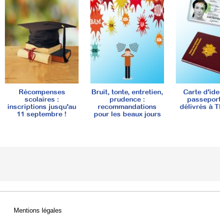
Récompenses
Bruit, tonte, entretien,
Carte d'ide
scolaires :
prudence :
passeport
inscriptions jusqu'au
recommandations
délivrés à T
11 septembre !
pour les beaux jours
Mentions légales