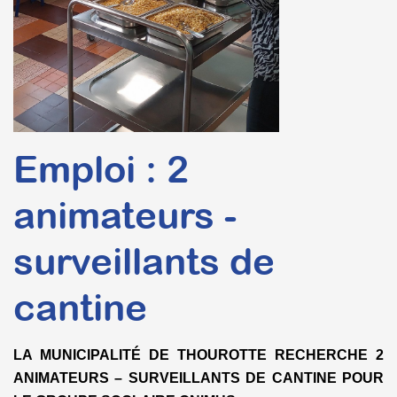
Emploi : 2
animateurs -
surveillants de
cantine
LA MUNICIPALITÉ DE THOUROTTE RECHERCHE 2
ANIMATEURS – SURVEILLANTS DE CANTINE POUR