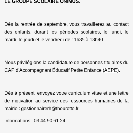
LE GROUPE SCOLAIRE ONIMUS.
Dès la rentrée de septembre, vous travaillerez au contact
des enfants, durant les périodes scolaires, le lundi, le
mardi, le jeudi et le vendredi de 11h35 à 13h40.
Nous privilégions la candidature de personnes titulaires du
CAP d'Accompagnant Éducatif Petite Enfance
(AEPE).
Dès à présent, envoyez votre curriculum vitae et une lettre
de motivation au service des ressources humaines de la
mairie : gestionnairerh@thourotte.fr
Informations : 03 44 90 61 24