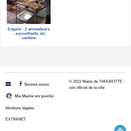
Emploi : 2 animateurs
- surveillants de
cantine
© 2022 Mairie de THOUROTTE -
Suivez-nous
site officiel de la ville
Ma Mairie en poche
Mentions légales
EXTRANET