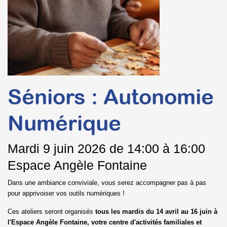
Séniors : Autonomie
Numérique
Mardi
9 juin 2026 de 14:00 à 16:00
Espace Angèle Fontaine
Dans une ambiance conviviale, vous serez accompagner pas à pas
pour apprivoiser vos outils numériques !
Ces ateliers seront organisés
tous les mardis du 14 avril au 16 juin à
l'Espace Angèle Fontaine, votre centre d'activités familiales et