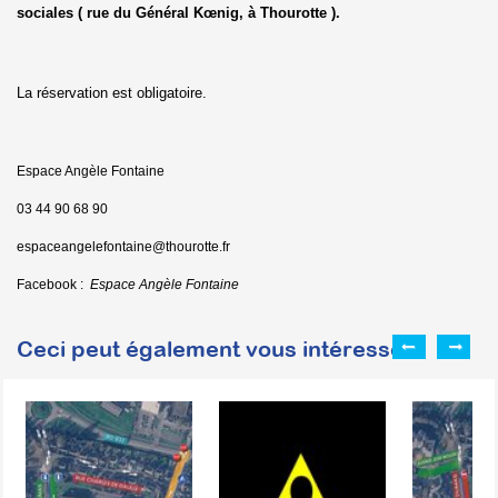
sociales ( rue du Général Kœ
nig, à Thourotte ).
La réservation est obligatoire.
Espace Angèle Fontaine
03 44 90 68 90
espaceangelefontaine@thourotte.fr
Facebook :
Espace Angèle Fontaine
Ceci peut également vous intéresser :