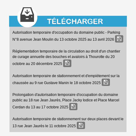
TÉLÉCHARGER
Autorisation temporaire d'occupation du domaine public - Parking
N°8 avenue Jean Moulin du 13 octobre 2025 au 13 avril 2026
Réglementation temporaire de la circulation au droit d'un chantier
de curage annuelle des bouches et avaloirs à Thourotte du 20
octobre au 20 décembre 2025
Autorisation temporaire de stationnement et d'empiètement sur la
chaussée au 9 rue Gustave Manin le 18 octobre 2025
Prolongation d'autorisation temporaire d'occupation du domaine
public au 18 rue Jean Jaurès, Place Jacky Iodice et Place Marcel
Cerdan du 13 au 17 octobre 2025
Autorisation temporaire de stationnement sur deux places devant le
13 rue Jean Jaurès le 11 octobre 2025