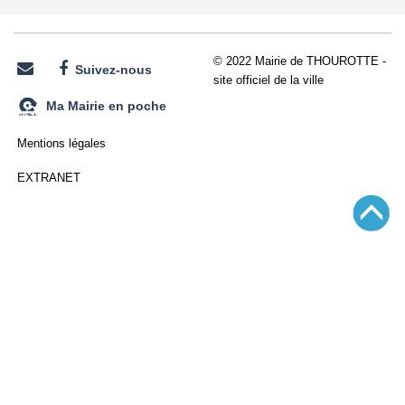
© 2022 Mairie de THOUROTTE -
Suivez-nous
site officiel de la ville
Ma Mairie en poche
Mentions légales
EXTRANET