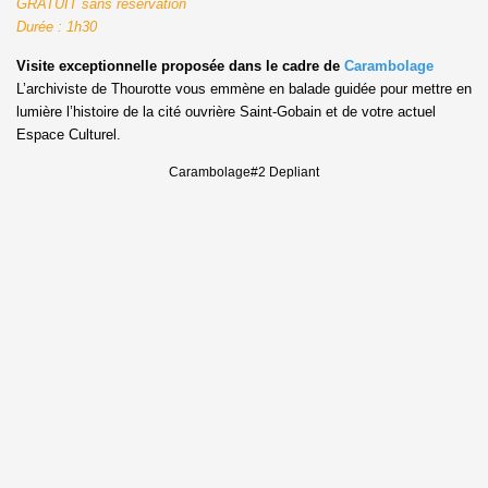
GRATUIT sans réservation
Durée : 1h30
Visite exceptionnelle proposée dans le cadre de
Carambolage
L’archiviste de Thourotte vous emmène en balade guidée pour mettre en
lumière l’histoire de la cité ouvrière Saint-Gobain et de votre actuel
Espace Culturel.
Carambolage#2 Depliant