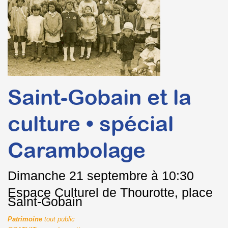
Saint-Gobain et la
culture • spécial
Carambolage
Dimanche
21 septembre à 10:30
Espace Culturel de Thourotte, place
Saint-Gobain
Patrimoine
tout public