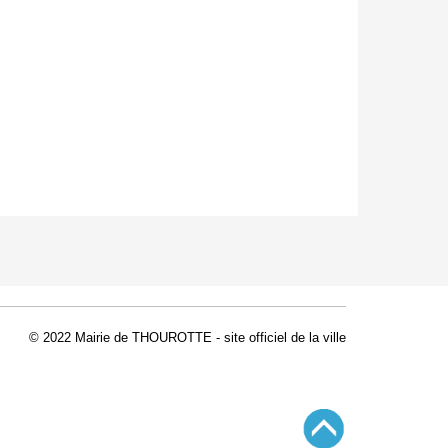
© 2022 Mairie de THOUROTTE - site officiel de la ville