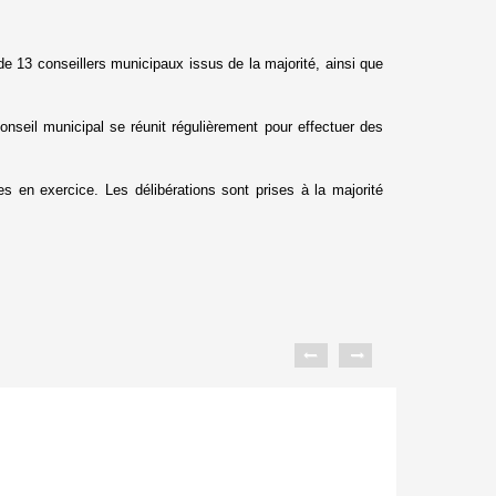
e 13 conseillers municipaux issus de la majorité, ainsi que
nseil municipal se réunit régulièrement pour effectuer des
s en exercice. Les délibérations sont prises à la majorité