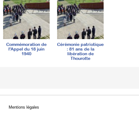
Commémoration de
Cérémonie patriotique
l'Appel du 18 juin
: 81 ans de la
1940
libération de
Thourotte
Mentions légales