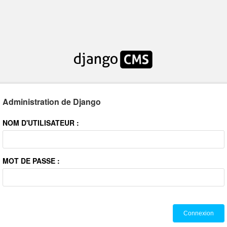
Administration de Django
NOM D'UTILISATEUR :
MOT DE PASSE :